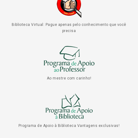
Biblioteca Virtual: Pague apenas pelo conhecimento que você
precisa
Ao mestre com carinho!
Programa de Apoio à Biblioteca Vantagens exclusivas!