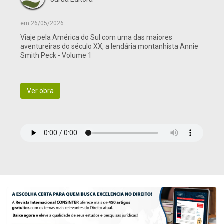
em 26/05/2026
Viaje pela América do Sul com uma das maiores
aventureiras do século XX, a lendária montanhista Annie
Smith Peck - Volume 1
Ver obra