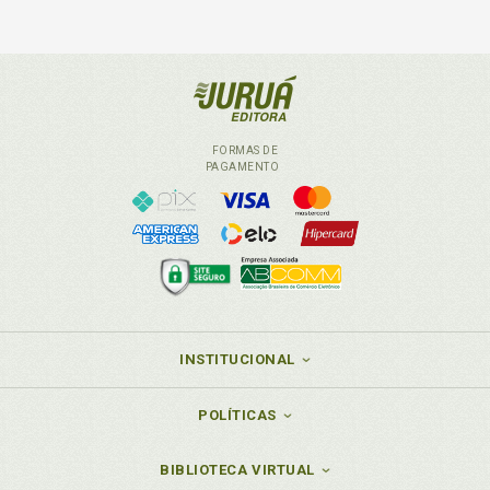
FORMAS DE
PAGAMENTO
INSTITUCIONAL
POLÍTICAS
BIBLIOTECA VIRTUAL