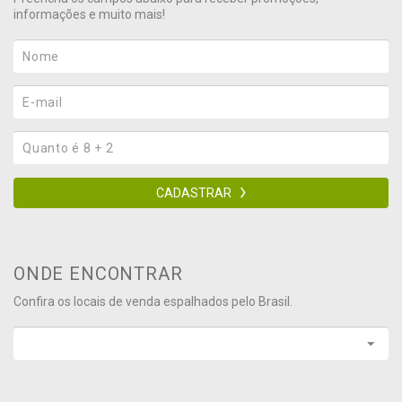
informações e muito mais!
CADASTRAR
ONDE ENCONTRAR
Confira os locais de venda espalhados pelo Brasil.