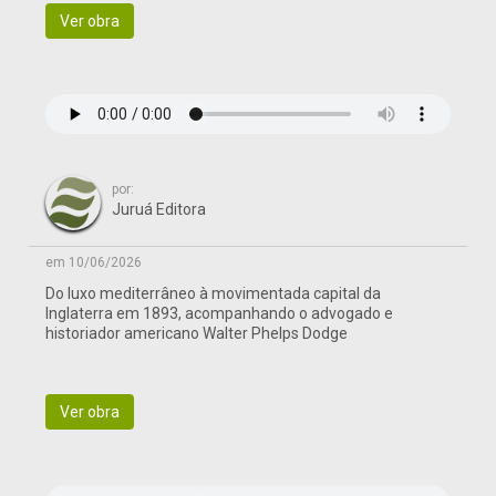
Ver obra
por:
Juruá Editora
em 10/06/2026
Do luxo mediterrâneo à movimentada capital da
Inglaterra em 1893, acompanhando o advogado e
historiador americano Walter Phelps Dodge
Ver obra