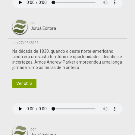
por:
Juruá Editora
em 27/05/2026
Na década de 1830, quando o oeste norte-americano
ainda era um vasto território de oportunidades, desafios e
incertezas, Amos Andrew Parker empreendeu uma longa
jornada rumo às terras de fronteira
Ver obra
por:
Juruá Editora