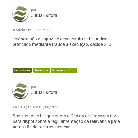
por:
Juruá Editora
Notícia
em 06/08/2026
Falência não é capaz de desconstituir ato jurídico
praticado mediante fraude à execução, decide STJ
ler notícia
Falência
Processo Civil
por:
Juruá Editora
Legislação
em 05/08/2026
Sancionada a Lei que altera o Código de Processo Civil,
para dispor sobre a regulamentação da relevância para
admissão do recurso especial