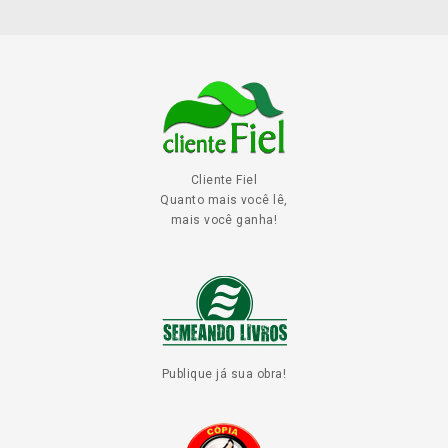
Cliente Fiel
Quanto mais você lê,
mais você ganha!
Publique já sua obra!