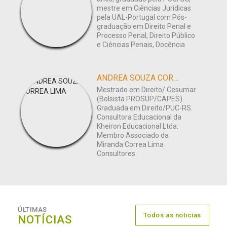
mestre em Ciências Jurídicas
pela UAL-Portugal com Pós-
graduação em Direito Penal e
Processo Penal, Direito Público
e Ciências Penais, Docência
ANDREA SOUZA CORREA LIMA
Mestrado em Direito/ Cesumar
(Bolsista PROSUP/CAPES).
Graduada em Direito/PUC-RS.
Consultora Educacional da
Kheiron Educacional Ltda.
Membro Associado da
Miranda Correa Lima
Consultores.
ÚLTIMAS
Todos as noticias
NOTÍCIAS