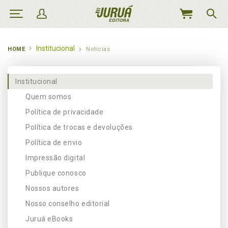
MEU
CARRINHO
Institucional
HOME
Notícias
Institucional
Quem somos
Política de privacidade
Política de trocas e devoluções
Política de envio
Impressão digital
Publique conosco
Nossos autores
Nosso conselho editorial
Juruá eBooks