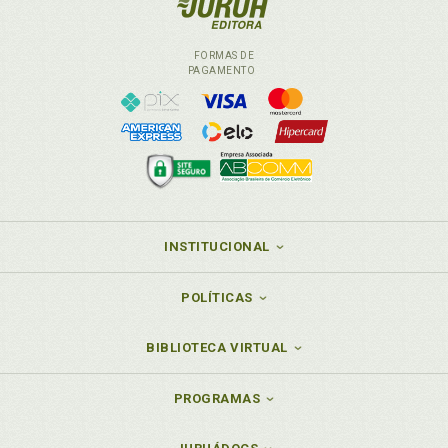
FORMAS DE
PAGAMENTO
INSTITUCIONAL
POLÍTICAS
BIBLIOTECA VIRTUAL
PROGRAMAS