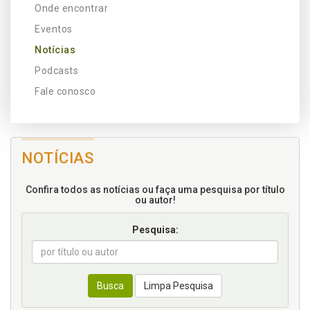
Onde encontrar
Eventos
Notícias
Podcasts
Fale conosco
NOTÍCIAS
Confira todos as notícias ou faça uma pesquisa por título
ou autor!
Pesquisa:
Busca