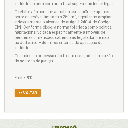
instituto ao bem com área total superior ao limite legal.
O relator afirmou que admitir a usucapião de apenas
parte do imóvel, limitada a 250 m², significaria ampliar
indevidamente o alcance do artigo 1.240-A do Código
Civil. Conforme disse, a norma foi criada como política
habitacional voltada especificamente a imóveis de
pequenas dimensões, cabendo ao legislador – e não
ao Judiciário – definir os critérios de aplicação do
instituto.
Os dados do processo não foram divulgados em razão
do segredo de justiça.
Fonte:
STJ
<< VOLTAR