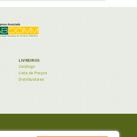
LIVREIROS
Catálogo
Lista de Preços
Distribuidores